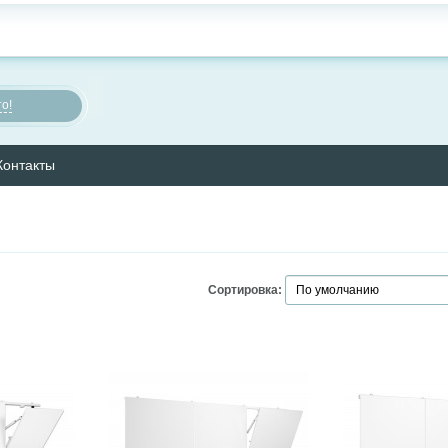
о!
Контакты
Сортировка: