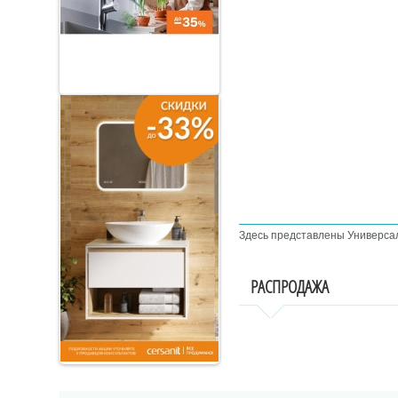
Здесь представлены Универса
РАСПРОДАЖА