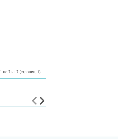
1 по 7 из 7 (страниц: 1)