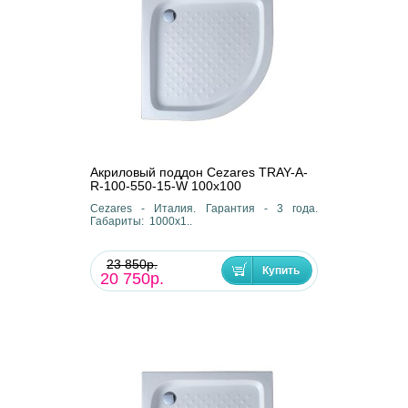
Акриловый поддон Cezares TRAY-A-
R-100-550-15-W 100х100
Cezares - Италия. Гарантия - 3 года.
Габариты: 1000х1..
23 850р.
20 750р.