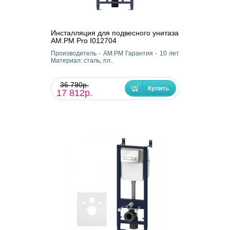
Инсталляция для подвесного унитаза
AM.PM Pro I012704
Производитель - AM.PM Гарантия - 10 лет
Материал: сталь, пл..
36 790р.
17 812р.