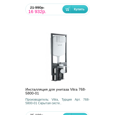
21 990р.
16 932р.
Инсталляция для унитаза Vitra 768-
5800-01
Производитель: Vitra, Турция Арт. 768-
5800-01 Скрытая систе..