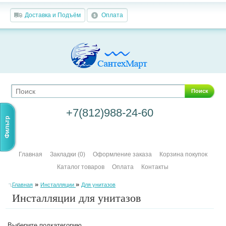
Доставка и Подъём
Оплата
Поиск
+7(812)988-24-60
Фильтр
Главная
Закладки (0)
Оформление заказа
Корзина покупок
Каталог товаров
Оплата
Контакты
»
»
Главная
Инсталляции
Для унитазов
Инсталляции для унитазов
Выберите подкатегорию