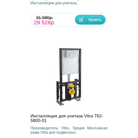
Инсталляция для унитаза..
31 080р.
29 526р.
Инсталляция для унитаза Vitra 762-
5800-01
Производитель: Vitra, Турция Монтажная
рама Vitra для подвесных..