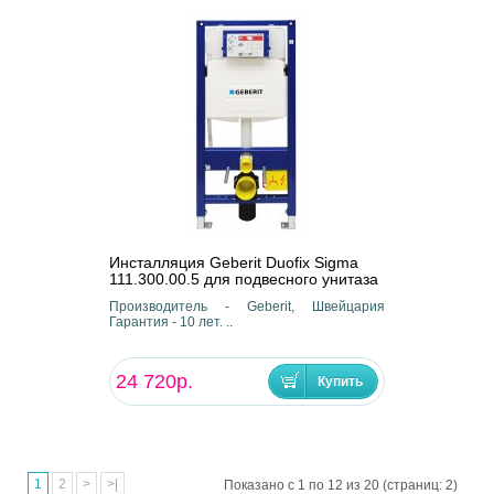
Инсталляция Geberit Duofix Sigma
111.300.00.5 для подвесного унитаза
Производитель - Geberit, Швейцария
Гарантия - 10 лет. ..
24 720р.
1
2
>
>|
Показано с 1 по 12 из 20 (страниц: 2)