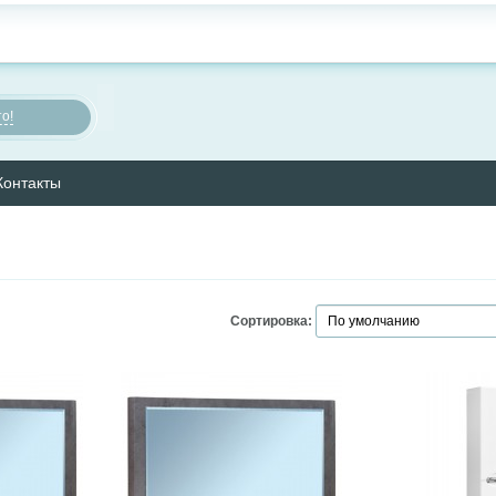
о!
Контакты
Сортировка: