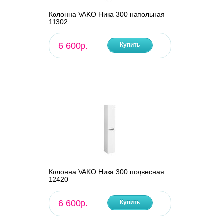
Колонна VAKO Ника 300 напольная
11302
6 600р.
Купить
Колонна VAKO Ника 300 подвесная
12420
6 600р.
Купить