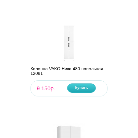
Колонна VAKO Ника 480 напольная
12081
9 150р.
Купить