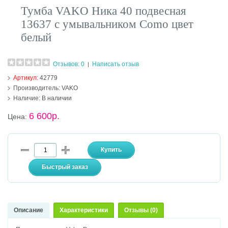
Тумба VAKO Ника 40 подвесная
13637 с умывальником Como цвет
белый
Отзывов: 0
Написать отзыв
|
Артикул:
42779
Производитель:
VAKO
Наличие:
В наличии
6 600р.
Цена:
Описание
Характеристики
Отзывы (0)