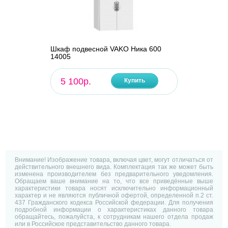
Шкаф подвесной VAKO Ника 600
14005
5 100р.
Купить
Внимание! Изображение товара, включая цвет, могут отличаться от
действительного внешнего вида. Комплектация так же может быть
изменена производителем без предварительного уведомления.
Обращаем ваше внимание на то, что все приведённые выше
характеристики товара носят исключительно информационный
характер и не являются публичной офертой, определенной п.2 ст.
437 Гражданского кодекса Российской федерации. Для получения
подробной информации о характеристиках данного товара
обращайтесь, пожалуйста, к сотрудникам нашего отдела продаж
или в Российское представительство данного товара.