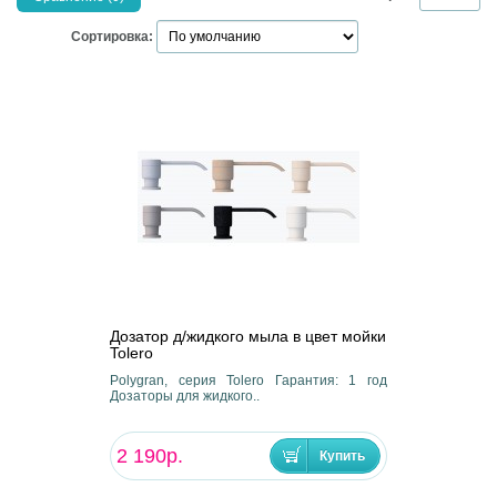
Сортировка:
Дозатор д/жидкого мыла в цвет мойки
Tolero
Polygran, серия Tolero Гарантия: 1 год
Дозаторы для жидкого..
2 190р.