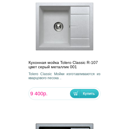
Кухонная мойка Tolero Classic R-107
цвет серый металлик 001
Tolero Classic Мойки изготавливаются из
кварцового песока ..
9 400р.