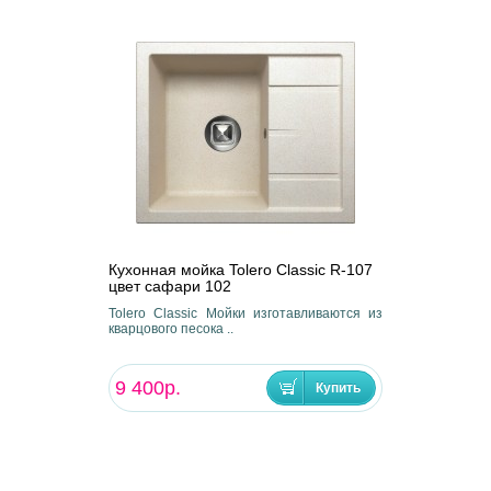
Кухонная мойка Tolero Classic R-107
цвет сафари 102
Tolero Classic Мойки изготавливаются из
кварцового песока ..
9 400р.