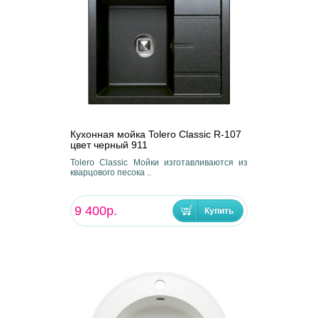
Кухонная мойка Tolero Classic R-107
цвет черный 911
Tolero Classic Мойки изготавливаются из
кварцового песока ..
9 400р.