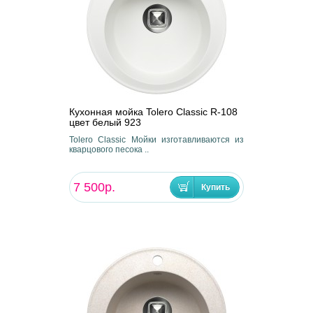
Кухонная мойка Tolero Classic R-108
цвет белый 923
Tolero Classic Мойки изготавливаются из
кварцового песока ..
7 500р.