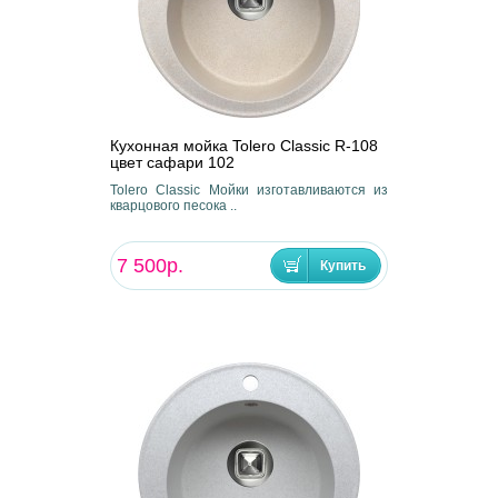
Кухонная мойка Tolero Classic R-108
цвет сафари 102
Tolero Classic Мойки изготавливаются из
кварцового песока ..
7 500р.