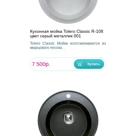
Кухонная мойка Tolero Classic R-108
цвет серый металлик 001
Tolero Classic Мойки изготавливаются из
кварцового песока ..
7 500р.