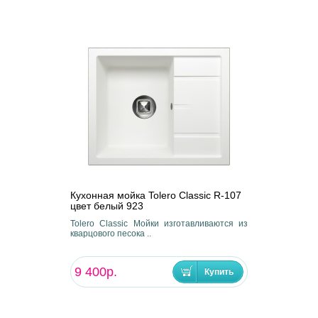
Кухонная мойка Tolero Classic R-107
цвет белый 923
Tolero Classic Мойки изготавливаются из
кварцового песока ..
9 400р.