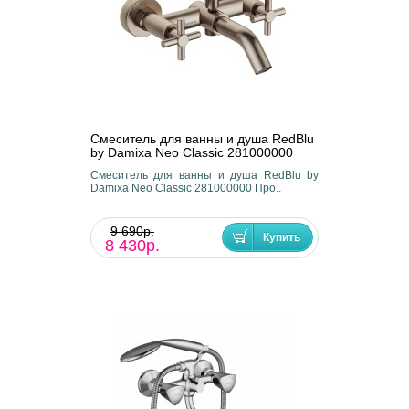
Смеситель для ванны и душа RedBlu
by Damixa Neo Classic 281000000
Смеситель для ванны и душа RedBlu by
Damixa Neo Classic 281000000 Про..
9 690р.
8 430р.