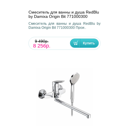
Смеситель для ванны и душа RedBlu
by Damixa Origin Bit 771000300
Смеситель для ванны и душа RedBlu by
Damixa Origin Bit 771000300 Прои..
9 490р.
8 256р.