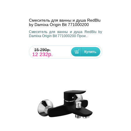
Смеситель для ванны и душа RedBlu
by Damixa Origin Bit 771000200
Смеситель для ванны и душа RedBlu by
Damixa Origin Bit 771000200 Прои..
15 290р.
12 232р.