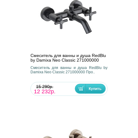
Смеситель для ванны и душа RedBlu
by Damixa Neo Classic 271000000
Смеситель для ванны и душа RedBlu by
Damixa Neo Classic 271000000 Про..
15 290р.
12 232р.