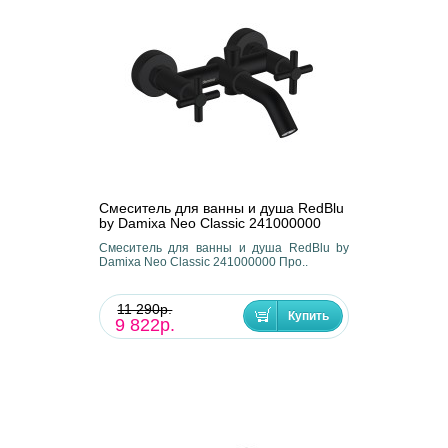
Смеситель для ванны и душа RedBlu
by Damixa Neo Classic 241000000
Смеситель для ванны и душа RedBlu by
Damixa Neo Classic 241000000 Про..
11 290р.
9 822р.