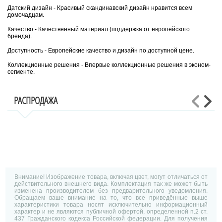
Датский дизайн - Красивый скандинавский дизайн нравится всем
домочадцам.
Качество - Качественный материал (поддержка от европейского
бренда).
Доступность - Европейские качество и дизайн по доступной цене.
Коллекционные решения - Впервые коллекционные решения в эконом-
сегменте.
РАСПРОДАЖА
Внимание! Изображение товара, включая цвет, могут отличаться от
действительного внешнего вида. Комплектация так же может быть
изменена производителем без предварительного уведомления.
Обращаем ваше внимание на то, что все приведённые выше
характеристики товара носят исключительно информационный
характер и не являются публичной офертой, определенной п.2 ст.
437 Гражданского кодекса Российской федерации. Для получения