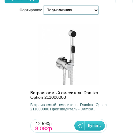
Сортировка:
Встраиваемый смеситель Damixa
Option 211000000
Встраиваемый смеситель Damixa Option
211000000 Производитель - Damixa..
12 590р.
8 082р.