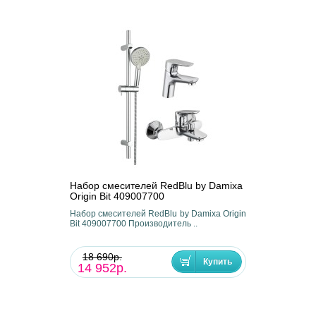
Набор смесителей RedBlu by Damixa
Origin Bit 409007700
Набор смесителей RedBlu by Damixa Origin
Bit 409007700 Производитель ..
18 690р.
14 952р.