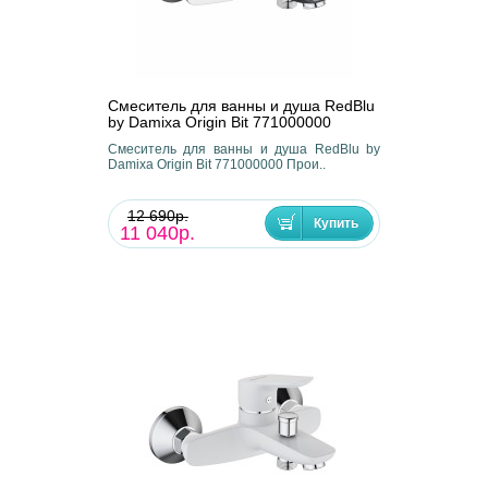
Смеситель для ванны и душа RedBlu
by Damixa Origin Bit 771000000
Смеситель для ванны и душа RedBlu by
Damixa Origin Bit 771000000 Прои..
12 690р.
11 040р.