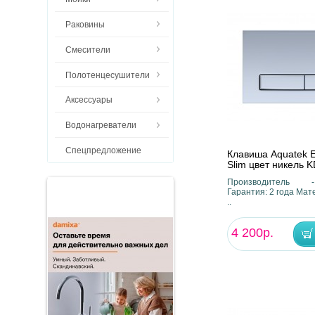
Раковины
Смесители
Полотенцесушители
Аксессуары
Водонагреватели
Спецпредложение
Клавиша Aquatek E
Slim цвет никель 
Производитель 
Гарантия: 2 года Мат
..
4 200р.