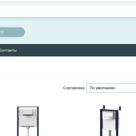
о!
Контакты
Сортировка: