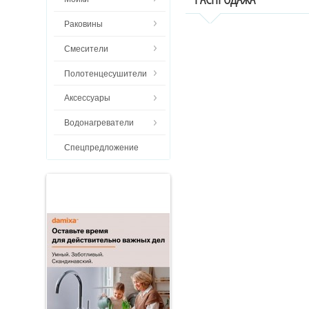
Раковины
Смесители
Полотенцесушители
Аксессуары
Водонагреватели
Спецпредложение