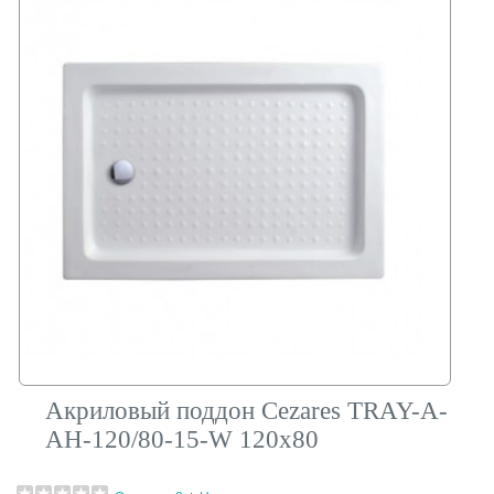
Акриловый поддон Cezares TRAY-A-
AH-120/80-15-W 120х80