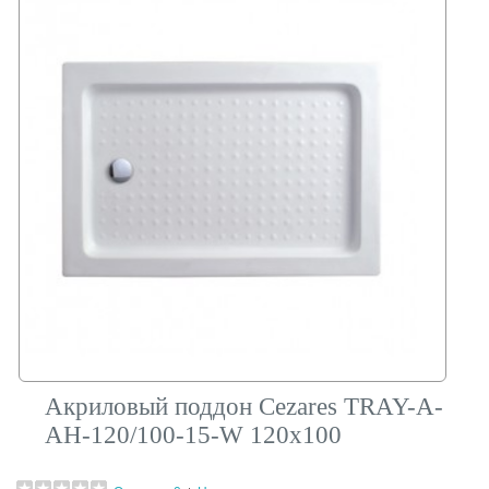
Акриловый поддон Cezares TRAY-A-
AH-120/100-15-W 120х100