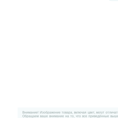
Внимание! Изображение товара, включая цвет, могут отлича
Обращаем ваше внимание на то, что все приведённые выше 