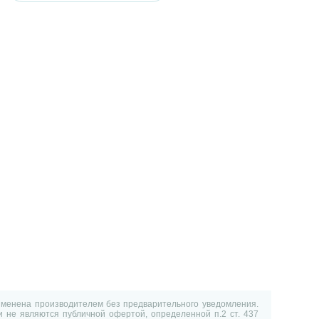
изменена производителем без предварительного уведомления.
 не являются публичной офертой, определенной п.2 ст. 437