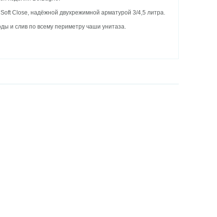
oft Close, надёжной двухрежимной арматурой 3/4,5 литра.
ды и слив по всему периметру чаши унитаза.