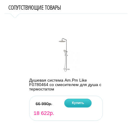
СОПУТСТВУЮЩИЕ ТОВАРЫ
Душевая система Am.Pm Like
F0780464 со смесителем для душа с
термостатом
Купить
66 990р.
18 622р.