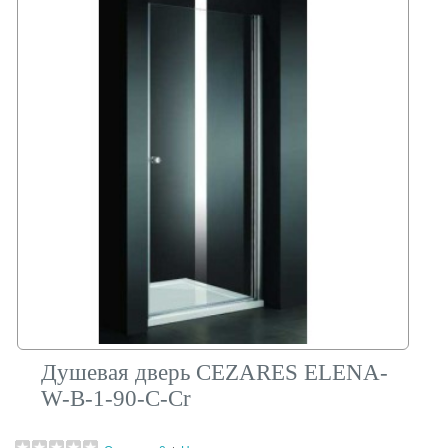
Душевая дверь CEZARES ELENA-
W-B-1-90-C-Cr