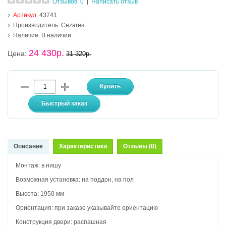
Отзывов: 0
Написать отзыв
|
Артикул:
43741
Производитель:
Cezares
Наличие:
В наличии
24 430р.
Цена:
31 320р.
Описание
Характеристики
Отзывы (0)
Монтаж: в нишу
Возможная установка: на поддон, на пол
Высота: 1950 мм
Ориентация: при заказе указывайте ориентацию
Конструкция двери: распашная