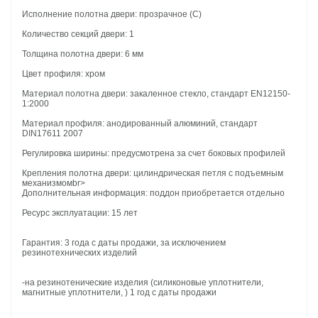
Исполнение полотна двери: прозрачное (C)
Количество секций двери: 1
Толщина полотна двери: 6 мм
Цвет профиля: хром
Материал полотна двери: закаленное стекло, стандарт EN12150-
1:2000
Материал профиля: анодированный алюминий, стандарт
DIN17611 2007
Регулировка ширины: предусмотрена за счет боковых профилей
Крепления полотна двери: цилиндрическая петля с подъемным
механизмомbr>
Дополнительная информация: поддон приобретается отдельно
Ресурс эксплуатации: 15 лет
Гарантия: 3 года с даты продажи, за исключением
резинотехнических изделий
-на резинотенические изделия (силиконовые уплотнители,
магнитные уплотнители, ) 1 год с даты продажи