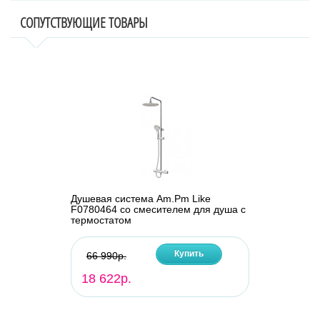
СОПУТСТВУЮЩИЕ ТОВАРЫ
Душевая система Am.Pm Like
F0780464 со смесителем для душа с
термостатом
Купить
66 990р.
18 622р.