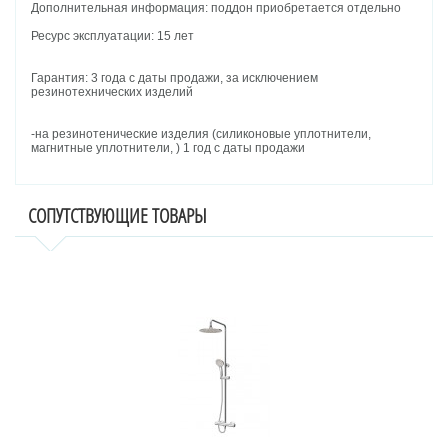
Дополнительная информация: поддон приобретается отдельно
Ресурс эксплуатации: 15 лет
Гарантия: 3 года с даты продажи, за исключением
резинотехнических изделий
-на резинотенические изделия (силиконовые уплотнители,
магнитные уплотнители, ) 1 год с даты продажи
СОПУТСТВУЮЩИЕ ТОВАРЫ