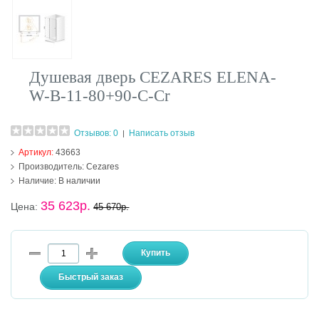
Душевая дверь CEZARES ELENA-
W-B-11-80+90-C-Cr
Отзывов: 0
Написать отзыв
|
Артикул:
43663
Производитель:
Cezares
Наличие:
В наличии
35 623р.
Цена:
45 670р.