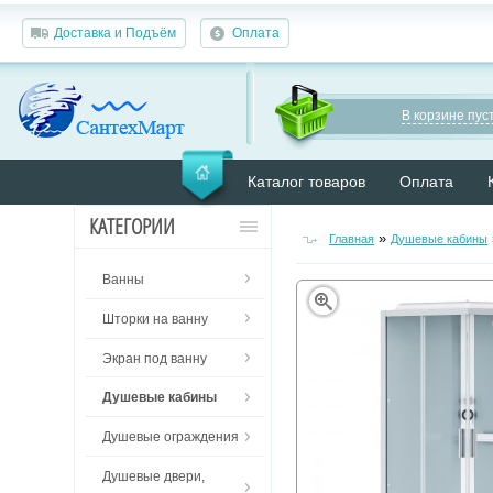
Доставка и Подъём
Оплата
В корзине пуст
Каталог товаров
Оплата
КАТЕГОРИИ
»
Главная
Душевые кабины
Ванны
Шторки на ванну
Экран под ванну
Душевые кабины
Душевые ограждения
Душевые двери,