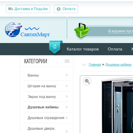
Доставка и Подъём
Оплата
В корзине пуст
Каталог товаров
Оплата
КАТЕГОРИИ
»
Главная
Душевые кабины
Ванны
Шторки на ванну
Экран под ванну
Душевые кабины
Душевые ограждения
Душевые двери,