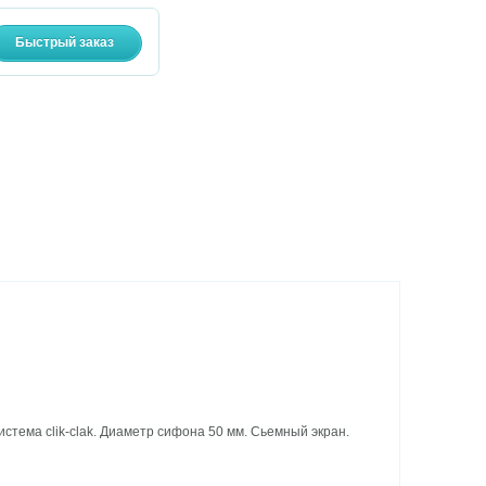
стема clik-clak. Диаметр сифона 50 мм. Сьемный экран.