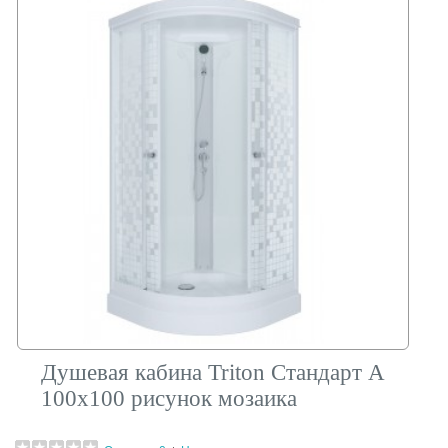
Душевая кабина Triton Стандарт А
100х100 рисунок мозаика