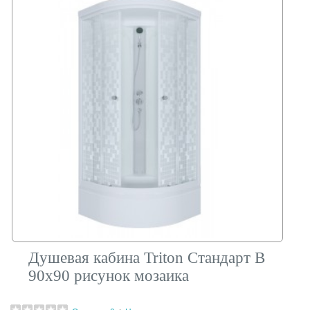
Душевая кабина Triton Стандарт В
90х90 рисунок мозаика