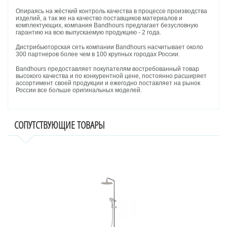
Опираясь на жёсткий контроль качества в процессе производства
изделий, а так же на качество поставщиков материалов и
комплектующих, компания Bandhours предлагает безусловную
гарантию на всю выпускаемую продукцию - 2 года.
Дистрибьюторская сеть компании Bandhours насчитывает около
300 партнеров более чем в 100 крупных городах России.
Bandhours предоставляет покупателям востребованный товар
высокого качества и по конкурентной цене, постоянно расширяет
ассортимент своей продукции и ежегодно поставляет на рынок
России все больше оригинальных моделей.
СОПУТСТВУЮЩИЕ ТОВАРЫ