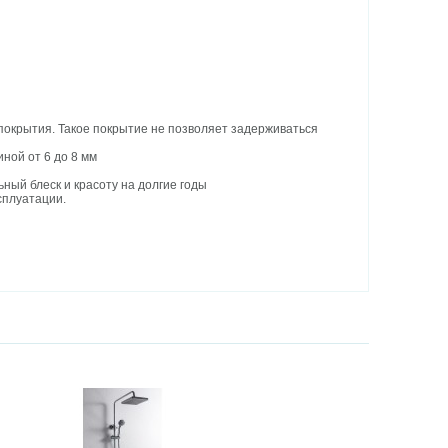
покрытия. Такое покрытие не позволяет задерживаться
ной от 6 до 8 мм
ный блеск и красоту на долгие годы
сплуатации.