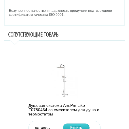
Безупречное качество и надежность продукции подтверждено
сертификатом качества ISO 9001.
СОПУТСТВУЮЩИЕ ТОВАРЫ
Душевая система Am.Pm Like
F0780464 со смесителем для душа с
термостатом
Купить
66 990р.