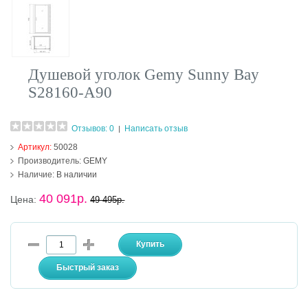
Душевой уголок Gemy Sunny Bay
S28160-A90
Отзывов: 0
Написать отзыв
|
Артикул:
50028
Производитель:
GEMY
Наличие:
В наличии
40 091р.
Цена:
49 495р.