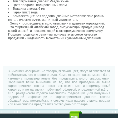
Тип открывания дверей: Раздвижные
Цвет профиля: полированный хром
Толщина стекла: 6 мм
Гарантия: 3 года
Комплектация: без поддона. двойные металлические ролики,
металлические ручки, магнитный уплотнитель
Gemy - производитель акриловых ванн и душевых ограждений.
Это фирменный китайский завод, выпускающий продукцию под
своей маркой, и поставляющий свою продукцию по всему миру.
Покупая продукцию gemy - вы получаете высокое качество
продукции и надежность в сочетании с уникальным дизайном.
Внимание! Изображение товара, включая цвет, могут отличаться от
действительного внешнего вида. Комплектация так же может быть
изменена производителем без предварительного уведомления.
Обращаем ваше внимание на то, что все приведённые выше
характеристики товара носят исключительно информационный
характер и не являются публичной офертой, определенной п.2 ст.
437 Гражданского кодекса Российской федерации. Для получения
подробной информации о характеристиках данного товара
обращайтесь, пожалуйста, к сотрудникам нашего отдела продаж
или в Российское представительство данного товара.