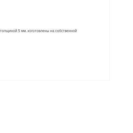
а толщиной 5 мм. изготовлены на собственной