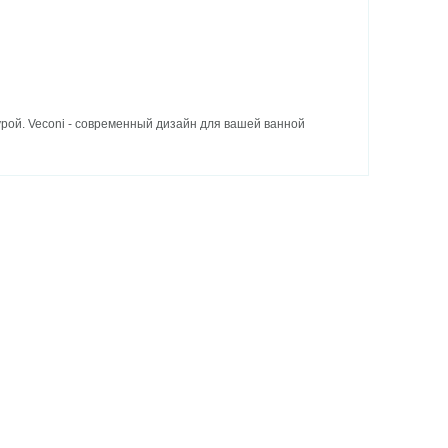
рой. Veconi - современный дизайн для вашей ванной