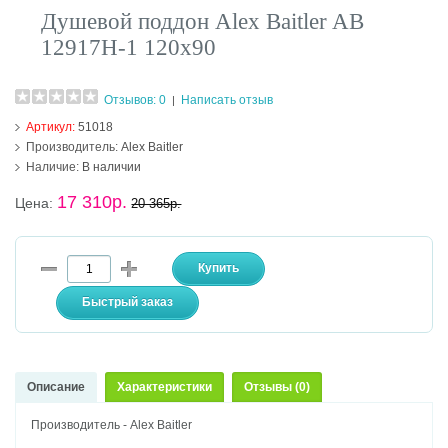
Душевой поддон Alex Baitler AB
12917Н-1 120х90
Отзывов: 0
Написать отзыв
|
Артикул:
51018
Производитель:
Alex Baitler
Наличие:
В наличии
17 310р.
Цена:
20 365р.
Описание
Характеристики
Отзывы (0)
Производитель - Alex Baitler