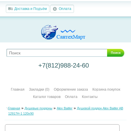
Доставка и Подъём
Оплата
Поиск
+7(812)988-24-60
Главная
Закладки (0)
Оформление заказа
Корзина покупок
Каталог товаров
Оплата
Контакты
»
»
»
Главная
Душевые поддоны
Alex Baitler
Душевой поддон Alex Baitler AB
12917Н-1 120х90