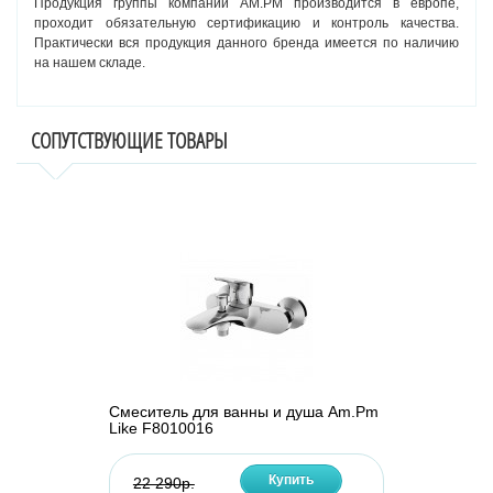
Продукция группы компаний AM.PM производится в европе,
проходит обязательную сертификацию и контроль качества.
Практически вся продукция данного бренда имеется по наличию
на нашем складе.
СОПУТСТВУЮЩИЕ ТОВАРЫ
Смеситель для ванны и душа Am.Pm
Like F8010016
Купить
22 290р.