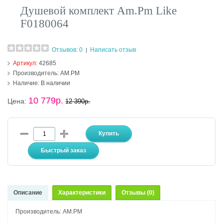
Душевой комплект Am.Pm Like
F0180064
Отзывов: 0
Написать отзыв
|
Артикул:
42685
Производитель:
AM.PM
Наличие:
В наличии
10 779р.
Цена:
12 390р.
Описание
Характеристики
Отзывы (0)
Производитель: AM.PM