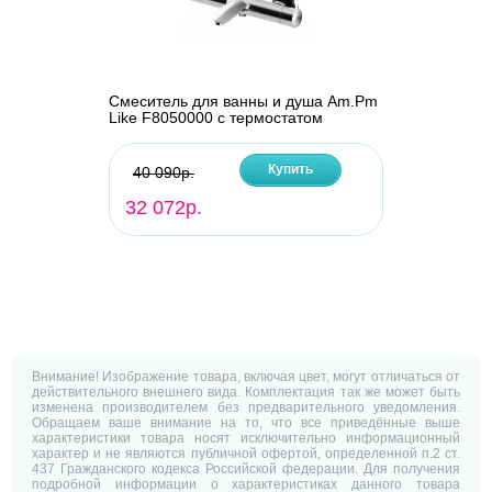
Смеситель для ванны и душа Am.Pm
Like F8050000 с термостатом
Купить
40 090р.
32 072р.
Внимание! Изображение товара, включая цвет, могут отличаться от
действительного внешнего вида. Комплектация так же может быть
изменена производителем без предварительного уведомления.
Обращаем ваше внимание на то, что все приведённые выше
характеристики товара носят исключительно информационный
характер и не являются публичной офертой, определенной п.2 ст.
437 Гражданского кодекса Российской федерации. Для получения
подробной информации о характеристиках данного товара