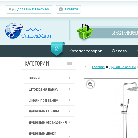
Доставка и Подъём
Оплата
В корзине пуст
Каталог товаров
Оплата
КАТЕГОРИИ
»
Главная
Душевые стойки
Ванны
Шторки на ванну
Экран под ванну
Душевые кабины
Душевые ограждения
Душевые двери,