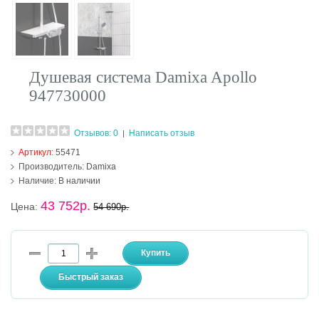
Душевая система Damixa Apollo
947730000
Отзывов: 0
Написать отзыв
|
Артикул:
55471
Производитель:
Damixa
Наличие:
В наличии
43 752р.
Цена:
54 690р.