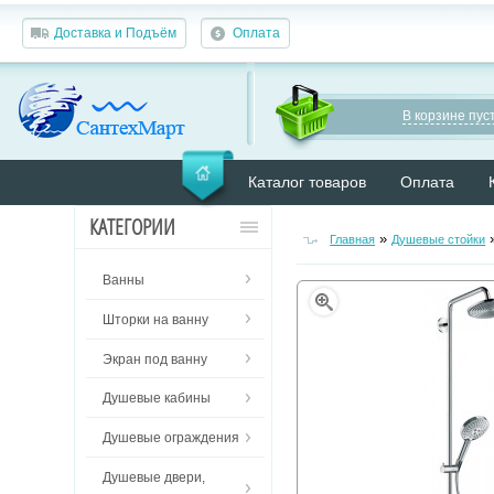
Доставка и Подъём
Оплата
В корзине пуст
Каталог товаров
Оплата
КАТЕГОРИИ
»
Главная
Душевые стойки
Ванны
Шторки на ванну
Экран под ванну
Душевые кабины
Душевые ограждения
Душевые двери,