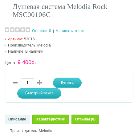
Душевая система Melodia Rock
MSC00106C
Отзывов: 0
Написать отзыв
|
Артикул:
53016
Производитель:
Melodia
Наличие:
В наличии
9 400р.
Цена:
Описание
Характеристики
Отзывы (0)
Производитель: Melodia