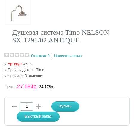
Душевая система Timo NELSON
SX-1291/02 ANTIQUE
Отзывов: 0
Написать отзыв
|
Артикул:
45981
Производитель:
Timo
Наличие:
В наличии
27 684р.
Цена:
34 178р.