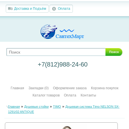
Доставка и Подъём
Оплата
Поиск
+7(812)988-24-60
Главная
Закладки (0)
Оформление заказа
Корзина покупок
Каталог товаров
Оплата
Контакты
»
»
»
Главная
Душевые стойки
TIMO
Душевая система Timo NELSON SX-
1291/02 ANTIQUE