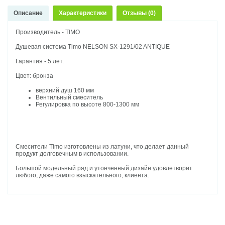
Описание
Характеристики
Отзывы (0)
Производитель - TIMO
Душевая система Timo NELSON SX-1291/02 ANTIQUE
Гарантия - 5 лет.
Цвет: бронза
верхний душ 160 мм
Вентильный смеситель
Регулировка по высоте 800-1300 мм
Смесители Timo изготовлены из латуни, что делает данный
продукт долговечным в использовании.
Большой модельный ряд и утонченный дизайн удовлетворит
любого, даже самого взыскательного, клиента
.