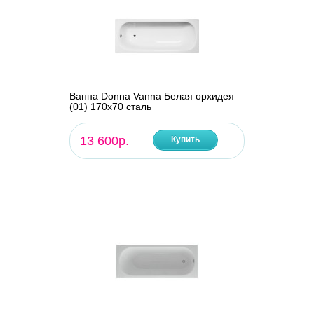
Ванна Donna Vanna Белая орхидея
(01) 170x70 сталь
13 600р.
Купить