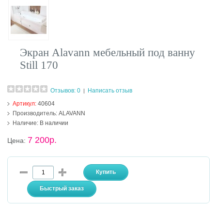
Экран Alavann мебельный под ванну
Still 170
Отзывов: 0
Написать отзыв
|
Артикул:
40604
Производитель:
ALAVANN
Наличие:
В наличии
7 200р.
Цена: