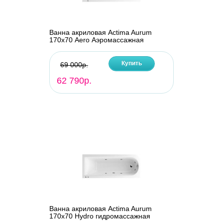
Ванна акриловая Actima Aurum
170х70 Aero Аэромассажная
Купить
69 000р.
62 790р.
Ванна акриловая Actima Aurum
170х70 Hydro гидромассажная