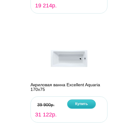
19 214р.
Акриловая ванна Excellent Aquaria
170х75
Купить
39 900р.
31 122р.