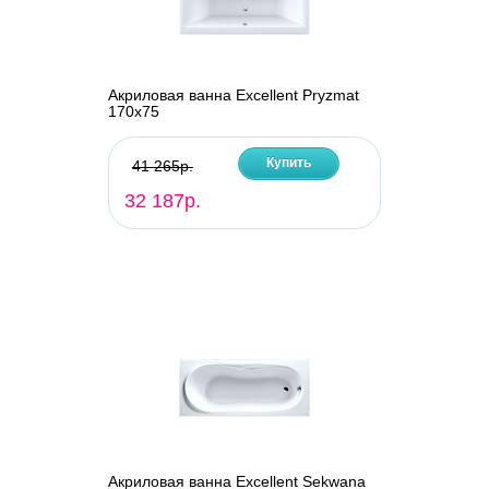
Акриловая ванна Excellent Pryzmat
170х75
Купить
41 265р.
32 187р.
Акриловая ванна Excellent Sekwana