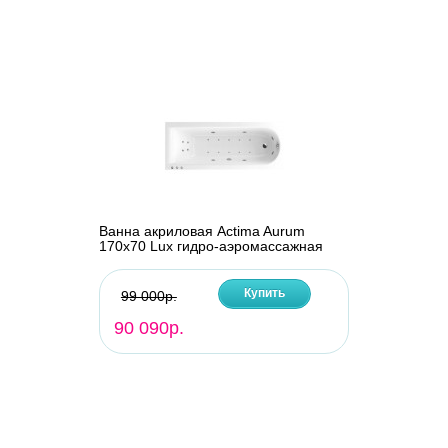
Ванна акриловая Actima Aurum
170х70 Lux гидро-аэромассажная
Купить
99 000р.
90 090р.