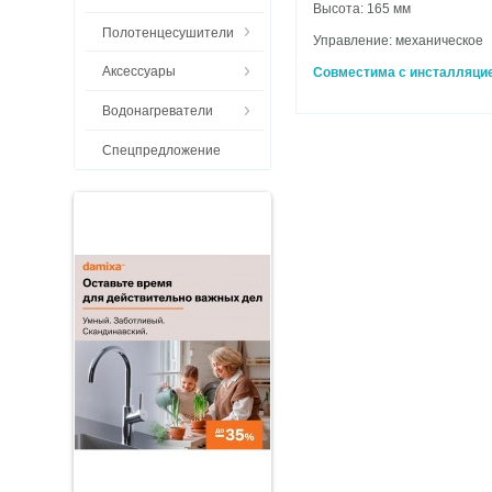
Высота: 165 мм
Полотенцесушители
Управление: механическое
Аксессуары
Совместима с инсталляци
Водонагреватели
Спецпредложение