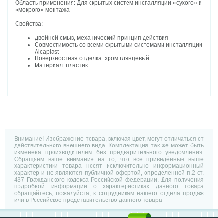
Область применения: Для скрытых систем инсталляции «сухого» и
«мокрого» монтажа
Свойства:
Двойной смыв, механический принцип действия
Совместимость со всеми скрытыми системами инсталляции
Alcaplast
Поверхностная отделка: хром глянцевый
Материал: пластик
Внимание! Изображение товара, включая цвет, могут отличаться от
действительного внешнего вида. Комплектация так же может быть
изменена производителем без предварительного уведомления.
Обращаем ваше внимание на то, что все приведённые выше
характеристики товара носят исключительно информационный
характер и не являются публичной офертой, определенной п.2 ст.
437 Гражданского кодекса Российской федерации. Для получения
подробной информации о характеристиках данного товара
обращайтесь, пожалуйста, к сотрудникам нашего отдела продаж
или в Российское представительство данного товара.