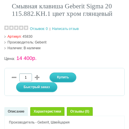
Смывная клавиша Geberit Sigma 20
115.882.KH.1 цвет хром глянцевый
Отзывов: 0
Написать отзыв
|
Артикул:
45830
Производитель:
Geberit
Наличие:
В наличии
14 400р.
Цена:
Описание
Характеристики
Отзывы (0)
Производитель - Geberit, Швейцария