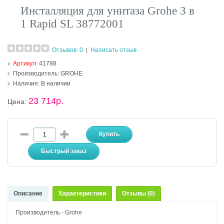
Инсталляция для унитаза Grohe 3 в
1 Rapid SL 38772001
Отзывов: 0
Написать отзыв
|
Артикул:
41788
Производитель:
GROHE
Наличие:
В наличии
23 714р.
Цена:
Описание
Характеристики
Отзывы (0)
Производитель - Grohe