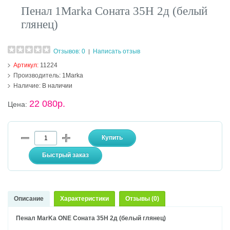
Пенал 1Marka Соната 35Н 2д (белый
глянец)
Отзывов: 0
Написать отзыв
|
Артикул:
11224
Производитель:
1Marka
Наличие:
В наличии
22 080р.
Цена:
Описание
Характеристики
Отзывы (0)
Пенал MarKa ONE Соната 35Н 2д (белый глянец)