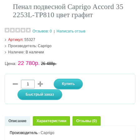
Пенал подвесной Caprigo Accord 35
2253L-TP810 цвет графит
Отзывов: 0
Написать отзыв
|
Артикул:
55327
Производитель:
Caprigo
Наличие:
В наличии
22 780р.
Цена:
26 488р.
Описание
Характеристики
Отзывы (0)
Производитель -
Caprigo