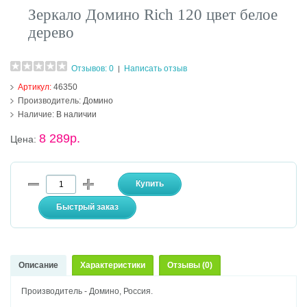
Зеркало Домино Rich 120 цвет белое
дерево
Отзывов: 0
Написать отзыв
|
Артикул:
46350
Производитель:
Домино
Наличие:
В наличии
8 289р.
Цена:
Описание
Характеристики
Отзывы (0)
Производитель - Домино, Россия.