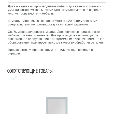
Дрея – надежный производитель мебели для ванной комнаты и
умывальников. Умывальниками Dreja комплектуют свои изделия
многие производители мебели.
Компания Дрея была создана в Москве в 2004 году чешскими
специалистами по производству санитарной керамики.
Особым направлением компании Дрея является производство
мебели для ванной комнаты. Для производства используется
современное оборудование с программным обеспечением . Такое
оборудование гарантирует высокое качество обработки деталей.
Производство уверенно занимает лидирующие позиции в
отрасли.
СОПУТСТВУЮЩИЕ ТОВАРЫ