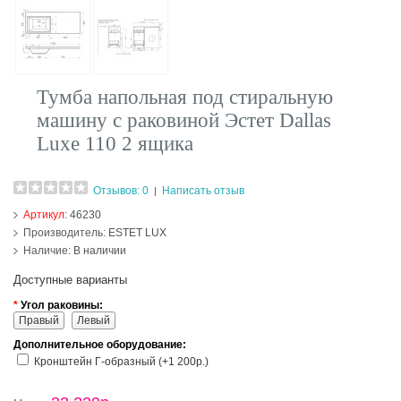
Тумба напольная под стиральную
машину с раковиной Эстет Dallas
Luxe 110 2 ящика
Отзывов: 0
Написать отзыв
|
Артикул:
46230
Производитель:
ESTET LUX
Наличие:
В наличии
Доступные варианты
*
Угол раковины:
Правый
Левый
Дополнительное оборудование:
Кронштейн Г-образный (+1 200р.)