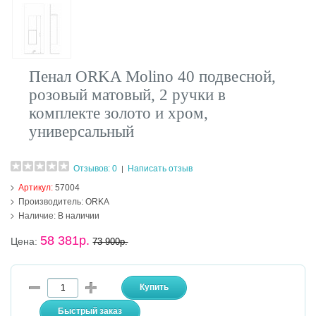
Пенал ORKA Molino 40 подвесной,
розовый матовый, 2 ручки в
комплекте золото и хром,
универсальный
Отзывов: 0
Написать отзыв
|
Артикул:
57004
Производитель:
ORKA
Наличие:
В наличии
58 381р.
Цена:
73 900р.