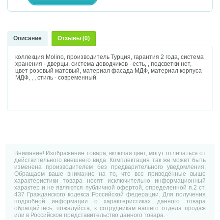
Описание
Отзывы (0)
коллекция Molino, производитель Турция, гарантия 2 года, система
хранения - дверцы, система доводчиков - есть, , подсветки нет,
цвет розовый матовый, материал фасада МДФ, материал корпуса
МДФ, , , стиль - современный
Внимание! Изображение товара, включая цвет, могут отличаться от
действительного внешнего вида. Комплектация так же может быть
изменена производителем без предварительного уведомления.
Обращаем ваше внимание на то, что все приведённые выше
характеристики товара носят исключительно информационный
характер и не являются публичной офертой, определенной п.2 ст.
437 Гражданского кодекса Российской федерации. Для получения
подробной информации о характеристиках данного товара
обращайтесь, пожалуйста, к сотрудникам нашего отдела продаж
или в Российское представительство данного товара.