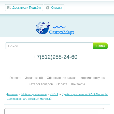
Доставка и Подъём
Оплата
Поиск
+7(812)988-24-60
Главная
Закладки (0)
Оформление заказа
Корзина покупок
Каталог товаров
Оплата
Контакты
»
»
»
Главная
Мебель для ванной
ORKA
Тумба с раковиной ORKA Moonlight
120 подвесная, бежевый матовый