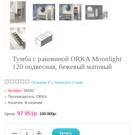
Тумба с раковиной ORKA Moonlight
120 подвесная, бежевый матовый
Отзывов: 0
Написать отзыв
|
Артикул:
56930
Производитель:
ORKA
Наличие:
В наличии
97 951р.
Цена:
199 900р.