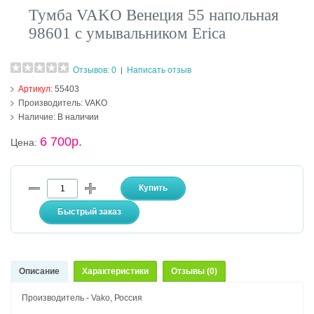
Тумба VAKO Венеция 55 напольная
98601 с умывальником Erica
Отзывов: 0
Написать отзыв
|
Артикул:
55403
Производитель:
VAKO
Наличие:
В наличии
6 700р.
Цена:
Описание
Характеристики
Отзывы (0)
Производитель - Vako, Россия