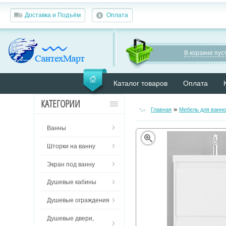
Доставка и Подъём
Оплата
В корзине пуст
Каталог товаров
Оплата
КАТЕГОРИИ
»
Главная
Мебель для ванн
Ванны
Шторки на ванну
Экран под ванну
Душевые кабины
Душевые ограждения
Душевые двери,