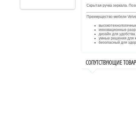
Скрытая ручка зеркала. Поз
Преимущество мебели Velve
высокотехнологичны
инновационные разр
дизайн для удобства
умные решения для 
безопасный для здор
СОПУТСТВУЮЩИЕ ТОВА