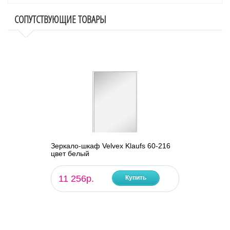
СОПУТСТВУЮЩИЕ ТОВАРЫ
Зеркало-шкаф Velvex Klaufs 60-216
цвет белый
11 256р.
Купить