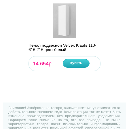
Пенал подвесной Velvex Klaufs 110-
616.216 цвет белый
14 654р.
Купить
Внимание! Изображение товара, включая цвет, могут отличаться от
действительного внешнего вида. Комплектация так же может быть
изменена производителем без предварительного уведомления.
Обращаем ваше внимание на то, что все приведённые выше
характеристики товара носят исключительно информационный
характер и не являются публичной офертой, определенной п.2 ст.