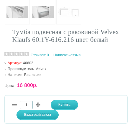
Тумба подвесная с раковиной Velvex
Klaufs 60.1Y-616.216 цвет белый
Отзывов: 0
Написать отзыв
|
Артикул:
46603
Производитель:
Velvex
Наличие:
В наличии
16 800р.
Цена: