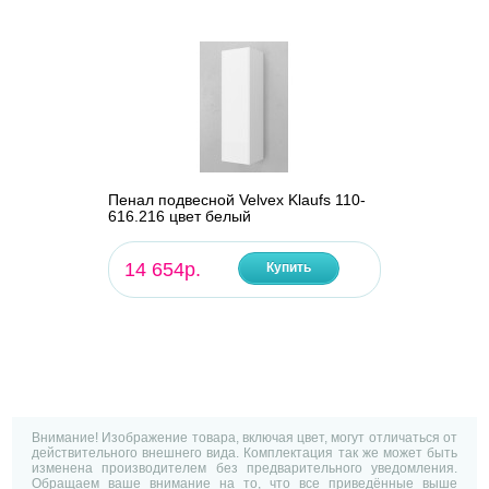
Пенал подвесной Velvex Klaufs 110-
616.216 цвет белый
14 654р.
Купить
Внимание! Изображение товара, включая цвет, могут отличаться от
действительного внешнего вида. Комплектация так же может быть
изменена производителем без предварительного уведомления.
Обращаем ваше внимание на то, что все приведённые выше