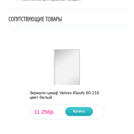
СОПУТСТВУЮЩИЕ ТОВАРЫ
Зеркало-шкаф Velvex Klaufs 60-216
цвет белый
11 256р.
Купить