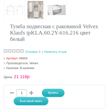
Тумба подвесная с раковиной Velvex
Klaufs tpKLA.60.2Y-616.216 цвет
белый
Отзывов: 0
Написать отзыв
|
Артикул:
46604
Производитель:
Velvex
Наличие:
В наличии
21 118р.
Цена: